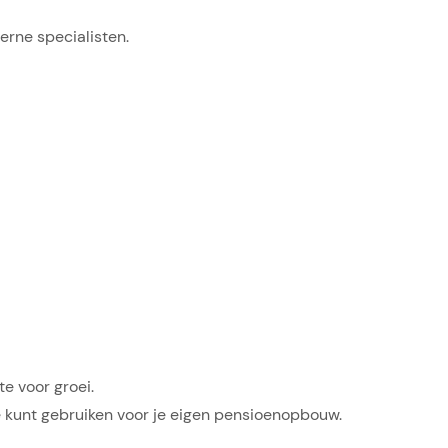
erne specialisten.
e voor groei.
je kunt gebruiken voor je eigen pensioenopbouw.