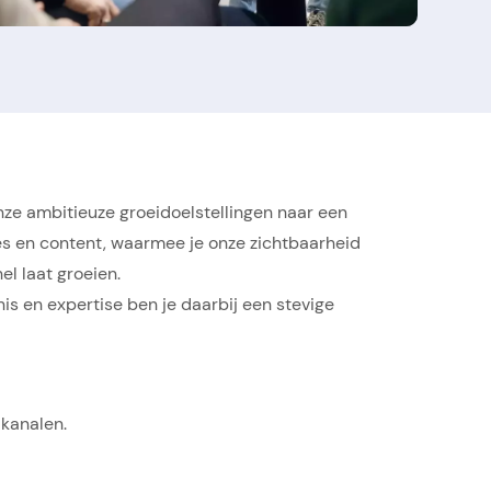
onze ambitieuze groeidoelstellingen naar een
nes en content, waarmee je onze zichtbaarheid
el laat groeien.
is en expertise ben je daarbij een stevige
 kanalen.