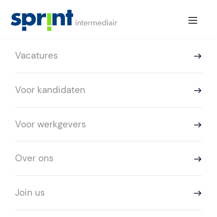
Vacatures
Voor kandidaten
Voor werkgevers
Over ons
Join us