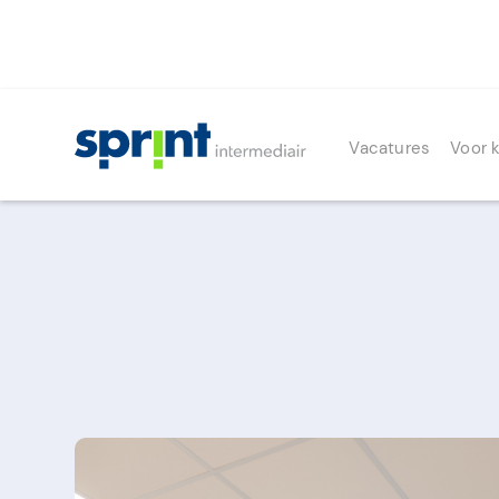
Vacatures
Voor 