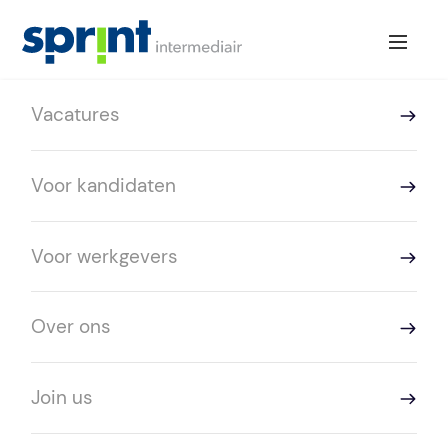
Vacatures
Voor kandidaten
Voor werkgevers
Over ons
Join us